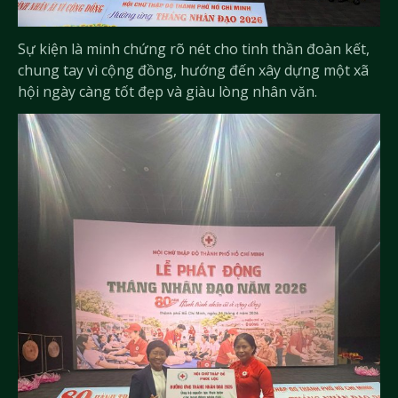
Sự kiện là minh chứng rõ nét cho tinh thần đoàn kết,
chung tay vì cộng đồng, hướng đến xây dựng một xã
hội ngày càng tốt đẹp và giàu lòng nhân văn.