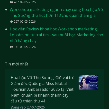
437
09-05-2026
Workshop marketing ngành chay cùng hoa hậu Võ
Thu Sương thu hút hơn 113 chủ quán tham gia
267
09-05-2026
Học viên Review khóa học Workshop marketing:
Lời cảm ơn từ trái tim - sau buổi học Marketing cho
nhà hàng chay
341
09-05-2026
Tin mới nhất
Hoa hậu Võ Thu Sương: Giữ vai trò
Giám đốc Quốc gia Miss Global
Tourism Ambassador 2026 tại Việt
Nam, chuẩn bị khánh thành cây
cầu từ thiện thứ 41.
Đăng vào 27-07-2026