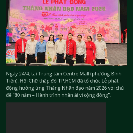
Ngày 24/4, tại Trung tâm Centre Mall (phường Bình
Tiên), Hội Chữ thập đỏ TP.HCM đã tổ chức Lễ phát
động hưởng ứng Tháng Nhân đạo năm 2026 với chủ
đề “80 năm – Hành trình nhân ái vì cộng đồng”.