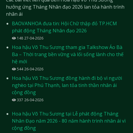
hưởng ứng Tháng Nhân đạo 2026 lan tỏa hành trình
nhân ái
BAOVANHOA đưa tin: Hội Chữ thập đỏ TP.HCM
phát động Tháng Nhân đạo 2026
148
27-04-2026
Hoa hậu Võ Thu Sương tham gia Talkshow Áo Bà
Ba – Thời trang bền vững và lối sống lành cho thế
hệ mới
544
26-04-2026
Hoa hậu Võ Thu Sương đồng hành đi bộ vì người
nghèo tại Phú Thạnh, lan tỏa tinh thần nhân ái
cộng đồng
337
26-04-2026
Hoa hậu Võ Thu Sương tại Lễ phát động Tháng
Nhân Đạo năm 2026 - 80 năm hành trình nhân ái vì
cộng đồng