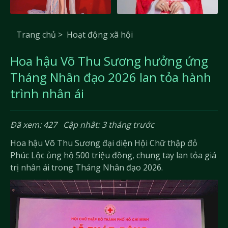
Trang chủ >
Hoạt động xã hội
Hoa hậu Võ Thu Sương hưởng ứng
Tháng Nhân đạo 2026 lan tỏa hành
trình nhân ái
Đã xem: 427
Cập nhât: 3 tháng trước
Hoa hậu Võ Thu Sương đại diện Hội Chữ thập đỏ
Phúc Lộc ủng hộ 500 triệu đồng, chung tay lan tỏa giá
trị nhân ái trong Tháng Nhân đạo 2026.