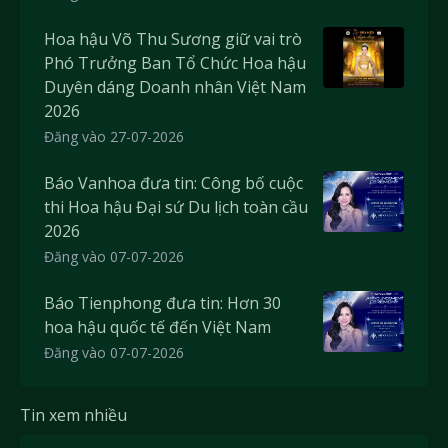
Hoa hậu Võ Thu Sương giữ vai trò
Phó Trưởng Ban Tổ Chức Hoa hậu
Duyên dáng Doanh nhân Việt Nam
2026
Đăng vào 27-07-2026
Báo Vanhoa đưa tin: Công bố cuộc
thi Hoa hậu Đại sứ Du lịch toàn cầu
2026
Đăng vào 07-07-2026
Báo Tienphong đưa tin: Hơn 30
hoa hậu quốc tế đến Việt Nam
Đăng vào 07-07-2026
Tin xem nhiều