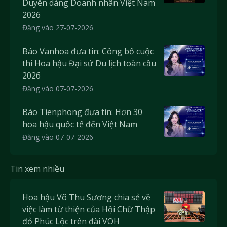
Duyên dáng Doanh nhân Việt Nam
2026
Đăng vào 27-07-2026
Báo Vanhoa đưa tin: Công bố cuộc
thi Hoa hậu Đại sứ Du lịch toàn cầu
2026
Đăng vào 07-07-2026
Báo Tienphong đưa tin: Hơn 30
hoa hậu quốc tế đến Việt Nam
Đăng vào 07-07-2026
Tin xem nhiều
Hoa hậu Võ Thu Sương chia sẻ về
việc làm từ thiện của Hội Chữ Thập
đỏ Phúc Lộc trên đài VOH