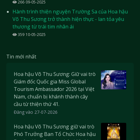
266
09-05-2025
Hành trình thiện nguyện Trường Sa của Hoa hậu
Võ Thu Sương trở thành hiện thực - lan tỏa yêu
thương từ trái tim nhân ái
359
10-05-2025
Tin mới nhất
Hoa hậu Võ Thu Sương: Giữ vai trò
Giám đốc Quốc gia Miss Global
Tourism Ambassador 2026 tại Việt
Nam, chuẩn bị khánh thành cây
cầu từ thiện thứ 41.
Đăng vào 27-07-2026
Hoa hậu Võ Thu Sương giữ vai trò
Phó Trưởng Ban Tổ Chức Hoa hậu