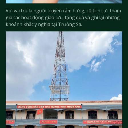
Với vai trò là người truyền cảm hứng, cô tích cực tham
gia các hoạt động giao lưu, tặng quà và ghi lại những
khoảnh khắc ý nghĩa tại Trường Sa.