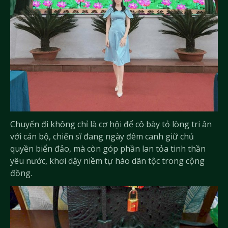
Chuyến đi không chỉ là cơ hội để cô bày tỏ lòng tri ân
với cán bộ, chiến sĩ đang ngày đêm canh giữ chủ
quyền biển đảo, mà còn góp phần lan tỏa tinh thần
yêu nước, khơi dậy niềm tự hào dân tộc trong cộng
đồng.