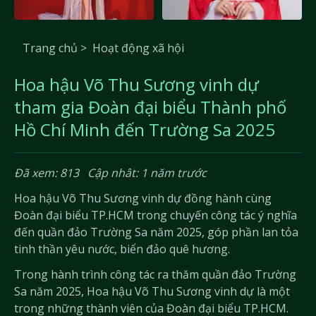
Trang chủ >
Hoạt động xã hội
Hoa hậu Võ Thu Sương vinh dự
tham gia Đoàn đại biểu Thành phố
Hồ Chí Minh đến Trường Sa 2025
Đã xem: 813
Cập nhât: 1 năm trước
Hoa hậu Võ Thu Sương vinh dự đồng hành cùng
Đoàn đại biểu TP.HCM trong chuyến công tác ý nghĩa
đến quần đảo Trường Sa năm 2025, góp phần lan tỏa
tinh thần yêu nước, biển đảo quê hương.
Trong hành trình công tác ra thăm quần đảo Trường
Sa năm 2025, Hoa hậu Võ Thu Sương vinh dự là một
trong những thành viên của Đoàn đại biểu TP.HCM.