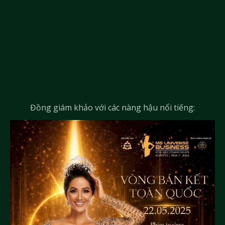
Đồng giám khảo với các nàng hậu nổi tiếng: