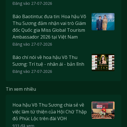
Đăng vào 27-07-2026
Báo Baotintuc đưa tin: Hoa hậu Võ
Thu Sương đảm nhận vai trò Giám
đốc Quốc gia Miss Global Tourism
Ambassador 2026 tại Việt Nam
Đăng vào 27-07-2026
Báo chí nói về hoa hậu Võ Thu
Sương: Trí tuệ - nhân ái - bản lĩnh
Đăng vào 27-07-2026
Tin xem nhiều
Hoa hậu Võ Thu Sương chia sẻ về
việc làm từ thiện của Hội Chữ Thập
đỏ Phúc Lộc trên đài VOH
933 đã xem