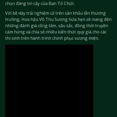
chọn đáng tin cậy của Ban Tổ Chức.
Với bề dày trải nghiệm cả trên sân khấu lẫn thương
trường, Hoa hậu Võ Thu Sương hứa hẹn sẽ mang đến
những đánh giá công tâm, sâu sắc, đồng thời truyền
cảm hứng và chia sẻ nhiều kiến thức quý giá cho các
thí sinh trên hành trình chinh phục vương miện.