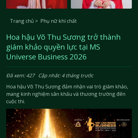
Trang chủ >
Phụ nữ khí chất
Hoa hậu Võ Thu Sương trở thành
giám khảo quyền lực tại MS
Universe Business 2026
Đã xem: 427
Cập nhât: 4 tháng trước
Hoa hậu Võ Thu Sương đảm nhận vai trò giám khảo,
mang kinh nghiệm sân khấu và thương trường đến
cuộc thi.