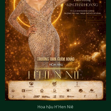
Hoa hậu H'Hen Niê