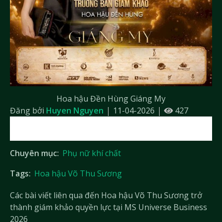
Hoa hậu Đền Hùng Giáng My
Đăng bởi
Huyen Nguyen
11-04-2026
427
Chuyên mục:
Phụ nữ khí chất
Tags:
Hoa hậu Võ Thu Sương
Các bài viết liên qua đến Hoa hậu Võ Thu Sương trở
thành giám khảo quyền lực tại MS Universe Business
2026